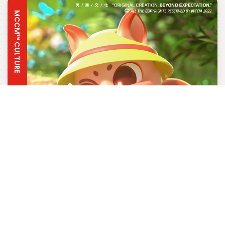
MCCM™ CULTURE