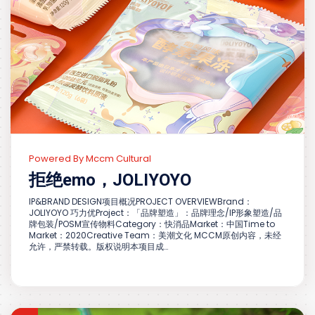
Powered By Mccm Cultural
拒绝emo，JOLIYOYO
IP&BRAND DESIGN项目概况PROJECT OVERVIEWBrand：
JOLIYOYO 巧力优Project：「品牌塑造」：品牌理念/IP形象塑造/品
牌包装/POSM宣传物料Category：快消品Market：中国Time to
Market：2020Creative Team：美潮文化 MCCM原创内容，未经
允许，严禁转载。版权说明本项目成…